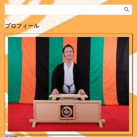
プロフィール