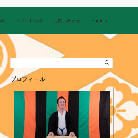
報
イベント情報
お問い合わせ
English
プロフィール